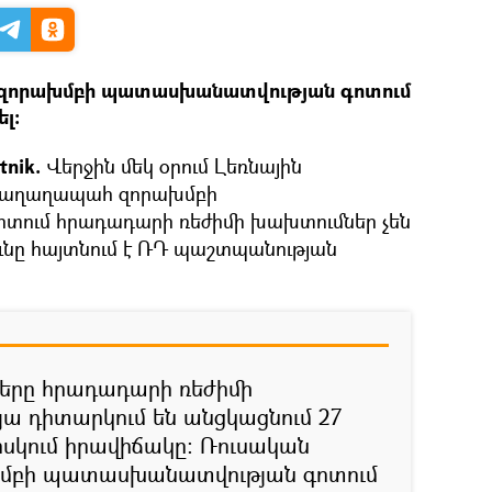
զորախմբի պատասխանատվության գոտում
լ։
nik.
Վերջին մեկ օրում Լեռնային
խաղաղապահ զորախմբի
ում հրադադարի ռեժիմի խախտումներ չեն
ունը հայտնում է ՌԴ պաշտպանության
րը հրադադարի ռեժիմի
ա դիտարկում են անցկացնում 27
սկում իրավիճակը։ Ռուսական
բի պատասխանատվության գոտում