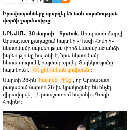
Իրավապահները պարզել են նաև սպանության
փորձի շարժառիթը։
ԵՐԵՎԱՆ, 30 մարտի – Sputnik.
Արարատի մարզի
Արտաշատ քաղաքում հայտնի «Գազի Հովոյի»
նկատմամբ սպանության փորձ կատարած անձի
ինքնությունը հայտնի է, նրա նկատմամբ
հետախուզում է հայտարարվել։ Տեղեկությունը
հայտնում է
 ՀՀ քննչական կոմիտեն
։
Մարտի 28-ին
հայտնել էինք
, որ Արտաշատ
քաղաքում մարտի 28-ին կրակոցներ են հնչել,
վիրավորվել է Արտաշատում հայտնի «Գազի
Հովոն»։