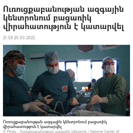
Ուռուցքաբանության ազգային
կենտրոնում բացառիկ
վիրահատություն է կատարվել
21:59 25.03.2022
Ուռուցքաբանության ազգային կենտրոնում բացառիկ
վիրահատություն է կատարվել
© Photo : Ուռուցքաբանության ազգային կենտրոն / National Center of