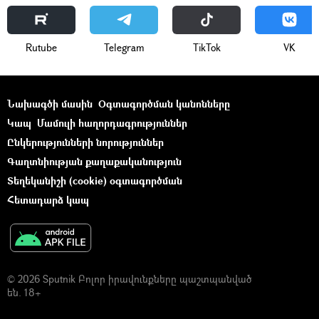
Rutube
Telegram
ТikТоk
VK
Նախագծի մասին
Օգտագործման կանոնները
Կապ
Մամուլի հաղորդագրություններ
Ընկերությունների նորություններ
Գաղտնիության քաղաքականություն
Տեղեկանիշի (cookie) օգտագործման
Հետադարձ կապ
© 2026 Sputnik Բոլոր իրավունքները պաշտպանված
են. 18+