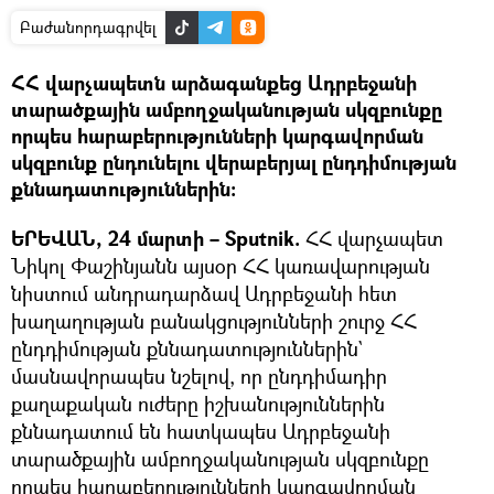
Բաժանորդագրվել
ՀՀ վարչապետն արձագանքեց Ադրբեջանի
տարածքային ամբողջականության սկզբունքը
որպես հարաբերությունների կարգավորման
սկզբունք ընդունելու վերաբերյալ ընդդիմության
քննադատություններին։
ԵՐԵՎԱՆ, 24 մարտի – Sputnik.
ՀՀ վարչապետ
Նիկոլ Փաշինյանն այսօր ՀՀ կառավարության
նիստում անդրադարձավ Ադրբեջանի հետ
խաղաղության բանակցությունների շուրջ ՀՀ
ընդդիմության քննադատություններին`
մասնավորապես նշելով, որ ընդդիմադիր
քաղաքական ուժերը իշխանություններին
քննադատում են հատկապես Ադրբեջանի
տարածքային ամբողջականության սկզբունքը
որպես հարաբերությունների կարգավորման