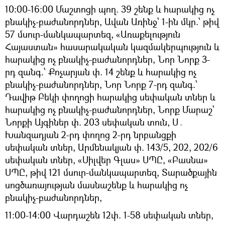
10:00-16:00 Մաշտոցի պող. 39 շենք և հարակից ոչ
բնակիչ-բաժանորդներ, Ավան Առինջ՝ 1-ին մկր.՝ թիվ
57 մսուր-մանկապարտեզ, «Առաքելություն
Հայաստան» հասարակական կազմակերպություն և
հարակից ոչ բնակիչ-բաժանորդներ, Նոր Նորք 3-
րդ զանգ.՝ Քոչարյան փ. 14 շենք և հարակից ոչ
բնակիչ-բաժանորդներ, Նոր Նորք 7-րդ զանգ.՝
Դավիթ Բեկի փողոցի հարակից սեփական տներ և
հարակից ոչ բնակիչ-բաժանորդներ, Նորք Մարաշ՝
Նորքի Այգիներ փ. 203 սեփական տուն, Ս․
Խանզադյան 2-րդ փողոց 2-րդ նրբանցքի
սեփական տներ, Արմենակյան փ. 143/5, 202, 202/6
սեփական տներ, «Սիլվեր Գլաս» ՍՊԸ, «Բասնա»
ՍՊԸ, թիվ 121 մսուր-մանկապարտեզ, Տարածքային
սոցծառայության մասնաշենք և հարակից ոչ
բնակիչ-բաժանորդներ,
11:00-14:00 Վարդաշեն 12փ. 1-58 սեփական տներ,