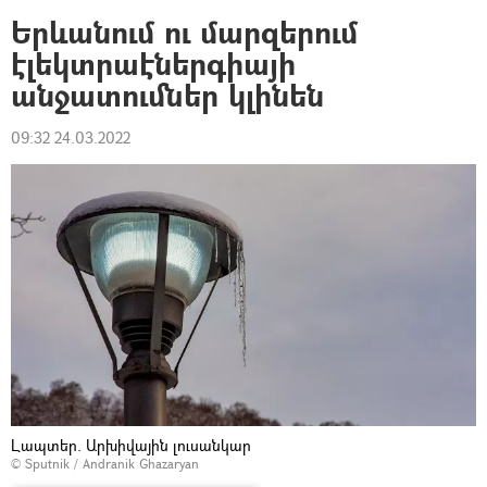
Երևանում ու մարզերում
էլեկտրաէներգիայի
անջատումներ կլինեն
09:32 24.03.2022
Լապտեր. Արխիվային լուսանկար
© Sputnik / Andranik Ghazaryan