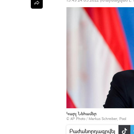
Կարլ Նեհամեր
© AP Photo / Markus Schreiber, Pool
Բաժանորդագրվել