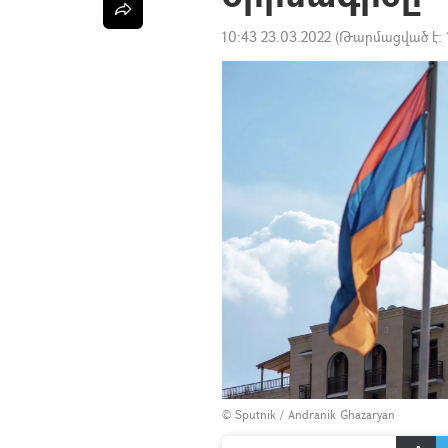
10:43 23.03.2022
(Թարմացված է:
© Sputnik / Andranik Ghazaryan