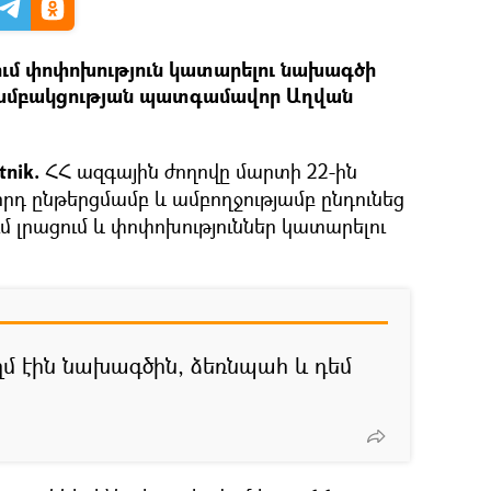
ում փոփոխություն կատարելու նախագծի
խմբակցության պատգամավոր Աղվան
nik.
ՀՀ ազգային ժողովը մարտի 22-ին
րդ ընթերցմամբ և ամբողջությամբ ընդունեց
ւմ լրացում և փոփոխություններ կատարելու
մ էին նախագծին, ձեռնպահ և դեմ