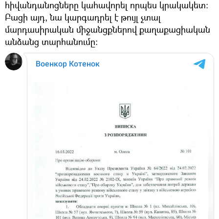
հիվանդանոցները կահավորել որպես կրակակետ։
Բացի այդ, նա կարգադրել է թույլ չտալ
մարդասիրական միջանցքներով քաղաքացիական
անձանց տարհանումը։