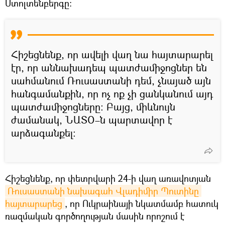
Ստոլտենբերգը:
Հիշեցնենք, որ ավելի վաղ նա հայտարարել
էր, որ աննախադեպ պատժամիջոցներ են
սահմանում Ռուսաստանի դեմ, չնայած այն
հանգամանքին, որ ոչ ոք չի ցանկանում այդ
պատժամիջոցները։ Բայց, միևնույն
ժամանակ, ՆԱՏՕ–ն պարտավոր է
արձագանքել։
Հիշեցնենք, որ փետրվարի 24-ի վաղ առավոտյան
Ռուսաստանի նախագահ Վլադիմիր Պուտինը 
հայտարարեց
, որ Ուկրաինայի նկատմամբ հատուկ
ռազմական գործողության մասին որոշում է