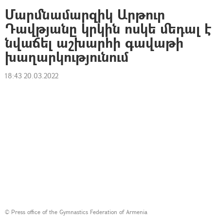
Մարմնամարզիկ Արթուր
Դավթյանը կրկին ոսկե մեդալ է
նվաճել աշխարհի գավաթի
խաղարկությունում
18:43 20.03.2022
©
Press office of the Gymnastics Federation of Armenia