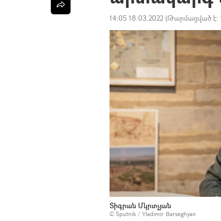
14:05 18.03.2022
(Թարմացված է:
Տիգրան Մկրտչյան
© Sputnik / Vladimir Barseghyan