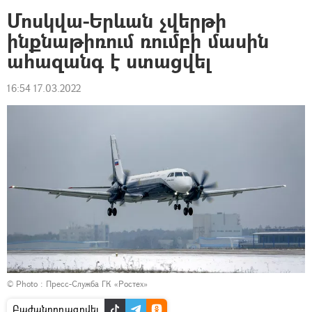
Մոսկվա-Երևան չվերթի
ինքնաթիռում ռումբի մասին
ահազանգ է ստացվել
16:54 17.03.2022
© Photo : Пресс-Служба ГК «Ростех»
Բաժանորդագրվել