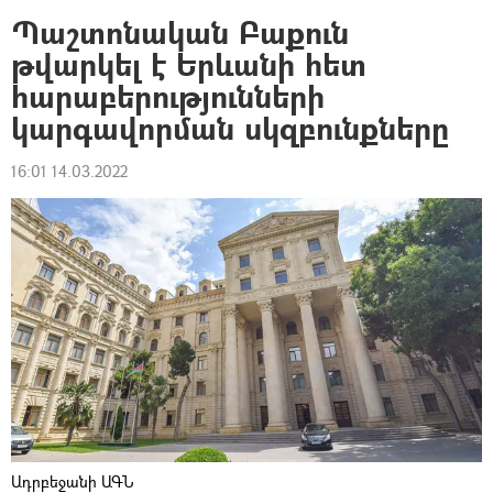
Պաշտոնական Բաքուն
թվարկել է Երևանի հետ
հարաբերությունների
կարգավորման սկզբունքները
16:01 14.03.2022
Ադրբեջանի ԱԳՆ