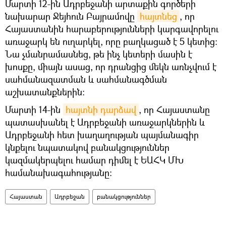
Մարտի 12-ին Ադրբեջանի արտաքին գործերի
նախարար Ջեյհուն Բայրամովը
հայտնեց
, որ
Հայաստանին հարաբերությունների կարգավորելու
առաջարկ են ուղարկել, որը բաղկացած է 5 կետից։
Նա չմանրամասնեց, թե ինչ կետերի մասին է
խոսքը, միայն ասաց, որ դրանցից մեկն առնչվում է
սահմանազատման և սահմանագծման
աշխատանքներին։
Մարտի 14-ին
հայտնի դարձավ
, որ Հայաստանը
պատասխանել է Ադրբեջանի առաջարկներին և
Ադրբեջանի հետ խաղաղության պայմանագիր
կնքելու նպատակով բանակցություններ
կազմակերպելու համար դիմել է ԵԱՀԿ ՄԽ
համանախագահությանը։
Հայաստան
Ադրբեջան
բանակցություններ