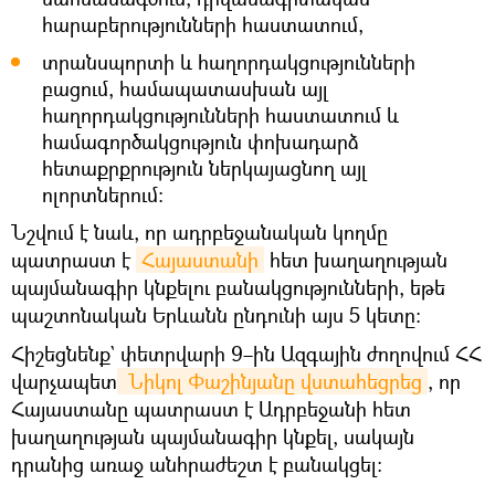
հարաբերությունների հաստատում,
տրանսպորտի և հաղորդակցությունների
բացում, համապատասխան այլ
հաղորդակցությունների հաստատում և
համագործակցություն փոխադարձ
հետաքրքրություն ներկայացնող այլ
ոլորտներում։
Նշվում է նաև, որ ադրբեջանական կողմը
պատրաստ է
Հայաստանի
հետ խաղաղության
պայմանագիր կնքելու բանակցությունների, եթե
պաշտոնական Երևանն ընդունի այս 5 կետը։
Հիշեցնենք` փետրվարի 9–ին Ազգային ժողովում ՀՀ
վարչապետ
 Նիկոլ Փաշինյանը վստահեցրեց
, որ
Հայաստանը պատրաստ է Ադրբեջանի հետ
խաղաղության պայմանագիր կնքել, սակայն
դրանից առաջ անհրաժեշտ է բանակցել։