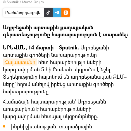
© Sputnik / Murad Orujov
Բաժանորդագրվել
Ադրբեջանի արտաքին քաղաքական
գերատեսչությունը հայտարարություն է տարածել։
ԵՐԵՎԱՆ, 14 մարտի – Sputnik.
Ադրբեջանի
արտաքին գործերի նախարարությունը
Հայաստանի
հետ հարաբերությունների
կարգավորման 5 հիմնական սկզբունք է նշել:
Տեղեկությունը հայտնում են ադրբեջանական ԶԼՄ–
ները` հղում անելով իրենց արտաքին գործերի
նախարարությունը։
Համաձայն հայտարարության` Ադրբեջանն
առաջարկում է հարաբերությունների
կարգավորման հետևյալ սկզբունքները.
ինքնիշխանության, տարածքային