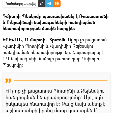
Բաժանորդագրվել
Դմիտրի Պեսկովը պատասխանել է Ռուսաստանի
և Ուկրաինայի նախագահների հանդիպման
հնարավորության մասին հարցին:
ԵՐԵՎԱՆ, 11 մարտի - Sputnik.
Ոչ ոք չի բացառում
Վլադիմիր Պուտինի և Վլադիմիր Զելենսկու
հանդիպման հնարավորությունը։ Հայտարարել է
ՌԴ նախագահի մամուլի քարտուղար Դմիտրի
Պեսկովը։
«Ոչ ոք չի բացառում Պուտինի և Զելենսկու
հանդիպման հնարավորությունը։ Այո, այն
իսկապես հնարավոր է։ Բայց նախ պետք է
աշխատանքի իրենց մասը կատարեն և՛