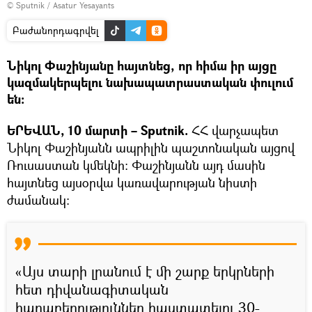
© Sputnik / Asatur Yesayants
Բաժանորդագրվել
Նիկոլ Փաշինյանը հայտնեց, որ հիմա իր այցը
կազմակերպելու նախապատրաստական փուլում
են։
ԵՐԵՎԱՆ, 10 մարտի – Sputnik.
ՀՀ վարչապետ
Նիկոլ Փաշինյանն ապրիլին պաշտոնական այցով
Ռուսաստան կմեկնի։ Փաշինյանն այդ մասին
հայտնեց այսօրվա կառավարության նիստի
ժամանակ։
«Այս տարի լրանում է մի շարք երկրների
հետ դիվանագիտական
հարաբերություններ հաստատելու 30-