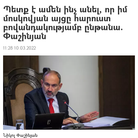
Պետք է ամեն ինչ անել, որ իմ
մոսկովյան այցը հարուստ
բովանդակությամբ ընթանա.
Փաշինյան
11:28 10.03.2022
Նիկոլ Փաշինյան