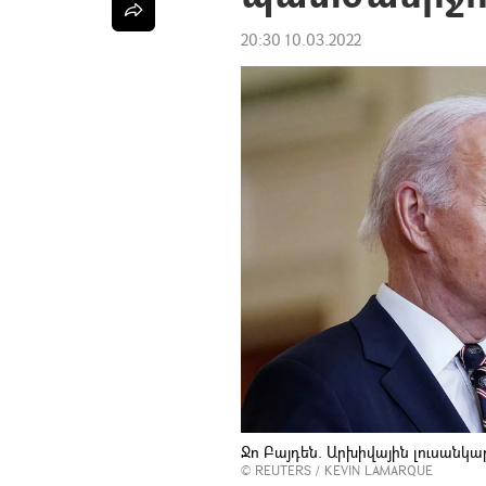
20:30 10.03.2022
Ջո Բայդեն. Արխիվային լուսանկա
©
REUTERS
/ KEVIN LAMARQUE