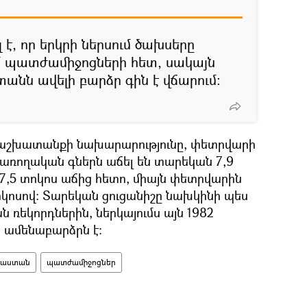
է, որ երկրի ներսում ծախսերը
մ պատժամիջոցների հետ, սակայն
ստանն ավելի բարձր գին է վճարում:
ի աշխատանքի նախարարությունը, փետրվարի
պառողական գներն աճել են տարեկան 7,9
7,5 տոկոս աճից հետո, միայն փետրվարին
ոկոսով: Տարեկան ցուցանիշը նախկինի պես
ն ռեկորդներին, ներկայումս այն 1982
ր ամենաբարձրն է:
սաստան
պատժամիջոցներ