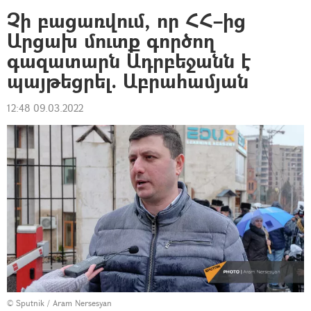
Չի բացառվում, որ ՀՀ–ից
Արցախ մուտք գործող
գազատարն Ադրբեջանն է
պայթեցրել. Աբրահամյան
12:48 09.03.2022
© Sputnik / Aram Nersesyan