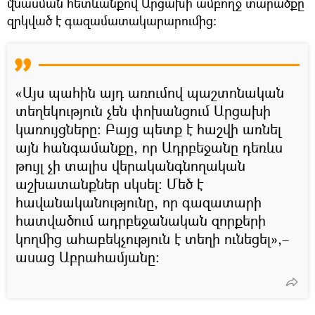
վնասման հետևանքով Արցախի ամբողջ տարածքը
զրկված է գազամատակարարումից։
«Այս պահին այդ առումով պաշտոնական
տեղեկություն չեն փոխանցում Արցախի
կառույցները։ Բայց պետք է հաշվի առնել
այն հանգամանքը, որ Ադրբեջանը դեռևս
թույլ չի տալիս վերականգնողական
աշխատանքներ սկսել։ Մեծ է
հավանականությունը, որ գազատարի
հատվածում ադրբեջանական զորքերի
կողմից ահաբեկչություն է տեղի ունեցել»,–
ասաց Աբրահամյանը։