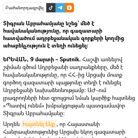
Բաժանորդագրվել
Տիգրան Աբրահամյանը նշեց` մեծ է
հավանականությունը, որ գազատարի
հատվածում ադրբեջանական զորքերի կողմից
ահաբեկչություն է տեղի ունեցել։
ԵՐԵՎԱՆ, 9 մարտի – Sputnik.
Հաշվի առնելով
շփման գծում Ադրբեջանի սադրանքները, մեծ է
հավանականությունը, որ ՀՀ–ից Արցախ մուտք
գործող գազատարի պայթյունը տեղի է ունեցել
Ադրբեջանի նախաձեռնությամբ։ ԱԺ–ում
լրագրողների հետ զրույցում նման կարծիք հայտնեց
«Պատիվ ունեմ» խմբակցության պատգամավոր
Տիգրան Աբրահամյանը։
Արդեն
հայտնել ենք
, որ Հայաստանի
Հանրապետությունից Արցախ եկող գազատարի