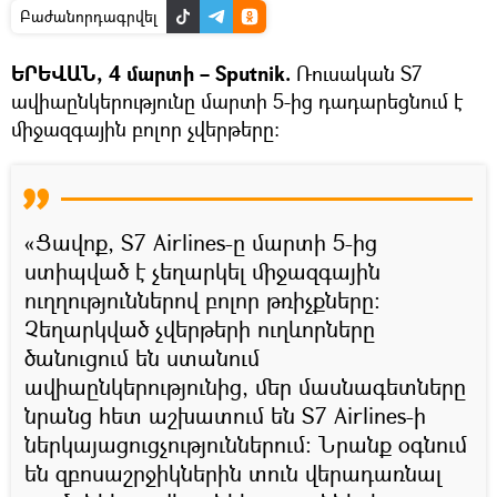
Բաժանորդագրվել
ԵՐԵՎԱՆ, 4 մարտի – Sputnik.
Ռուսական S7
ավիաընկերությունը մարտի 5-ից դադարեցնում է
միջազգային բոլոր չվերթերը։
«Ցավոք, S7 Airlines-ը մարտի 5-ից
ստիպված է չեղարկել միջազգային
ուղղություններով բոլոր թռիչքները։
Չեղարկված չվերթերի ուղևորները
ծանուցում են ստանում
ավիաընկերությունից, մեր մասնագետները
նրանց հետ աշխատում են S7 Airlines-ի
ներկայացուցչություններում: Նրանք օգնում
են զբոսաշրջիկներին տուն վերադառնալ