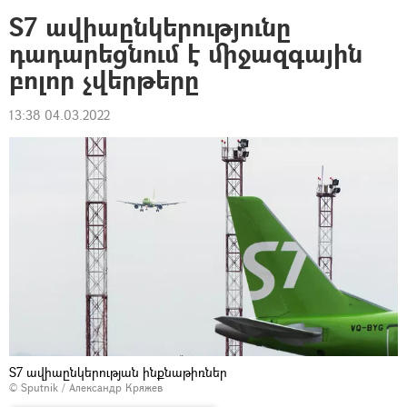
S7 ավիաընկերությունը
դադարեցնում է միջազգային
բոլոր չվերթերը
13:38 04.03.2022
S7 ավիաընկերության ինքնաթիռներ
© Sputnik / Александр Кряжев