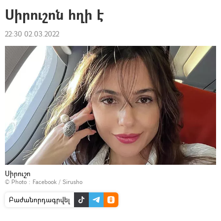
Սիրուշոն հղի է
22:30 02.03.2022
Սիրուշո
© Photo :
Facebook / Sirusho
Բաժանորդագրվել