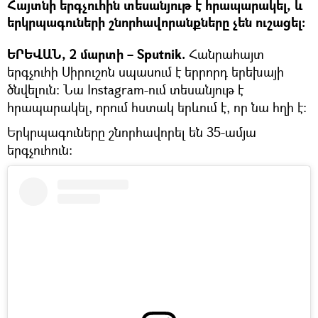
Հայտնի երգչուհին տեսանյութ է հրապարակել, և
երկրպագուների շնորհավորանքները չեն ուշացել։
ԵՐԵՎԱՆ, 2 մարտի – Sputnik.
Հանրահայտ
երգչուհի Սիրուշոն սպասում է երրորդ երեխայի
ծնվելուն։ Նա Instagram-ում տեսանյութ է
հրապարակել, որում հստակ երևում է, որ նա հղի է։
Երկրպագուները շնորհավորել են 35-ամյա
երգչուհուն։