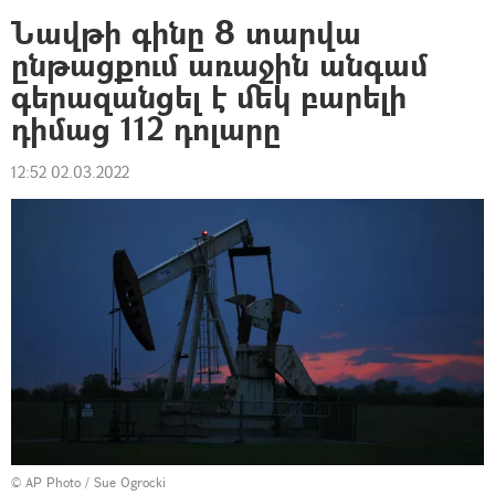
Նավթի գինը 8 տարվա
ընթացքում առաջին անգամ
գերազանցել է մեկ բարելի
դիմաց 112 դոլարը
12:52 02.03.2022
© AP Photo / Sue Ogrocki