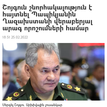
Շոյգուն շնորհակալություն է
հայտնել Պապիկյանին
Ղազախստանի վերաբերյալ
արագ որոշումների համար
18:51 25.02.2022
Սերգեյ Շոյգու. Արխիվային լուսանկար