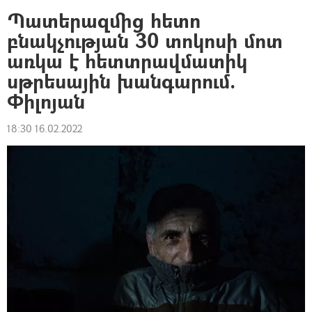
Պատերազմից հետո
բնակչության 30 տոկոսի մոտ
առկա է հետտրավմատիկ
սթրեսային խանգարում.
Փիլոյան
18:30 16.02.2022