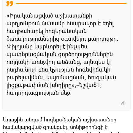
«Իրականացված աշխատանքի
արդյունքում մասամբ հնարավոր է եղել
հաղթահարել հոգեբանական
ծառայություններից օգտվելու բարդույթը:
Փիլոյանը կարևորել է ինչպես
պատերազմական գործողություններին
ուղղակի առնչվող անձանց, այնպես էլ
ընդհանուր բնակչության հոգեվիճակի
բարելավման, կայունացման, հուզական
լիցքաթափման խնդիրը»,–նշված է
հաղորդագրության մեջ։
Առաջին անգամ հոգեբանական աշխատանքը
համակարգված գրանցվել, մոնիթորինգի է