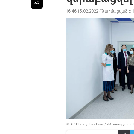
16:46 15.02.2022
(Թարմացված է:
© AP Photo /
Facebook / ՀՀ առողջապա