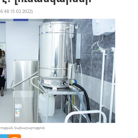
16:48 15.02.2022
)
հության նախարարություն