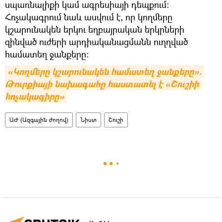
սպառնալիքի կամ ագրեսիայի դեպքում:
Հռչակագրում նաև ասվում է, որ կողմերը
կշարունակեն երկու եղբայրական երկրների
զինված ուժերի արդիականացմանն ուղղված
համատեղ ջանքերը։
«Կողմերը կշարունակեն համատեղ ջանքերը». 
Թուրքիայի նախագահը հաստատել է «Շուշիի 
հռչակագիրը»
ԱԺ (Ազգային ժողով)
Նիստ
Շուշի