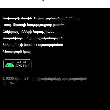
Նախագծի մասին
Օգտագործման կանոնները
Կապ
Մամուլի հաղորդագրություններ
Ընկերությունների նորություններ
Գաղտնիության քաղաքականություն
Տեղեկանիշի (cookie) օգտագործման
Հետադարձ կապ
© 2026 Sputnik Բոլոր իրավունքները պաշտպանված
են. 18+