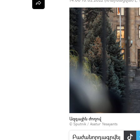
Ազգային ժողով
© Sputnik / Asatur Yesayants
Բաժանորդագրվել