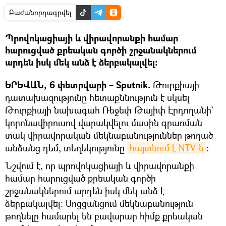
Բաժանորդագրվել
Պրովոկացիայի և վիրավորանքի համար
հարուցված քրեական գործի շրջանակներում
արդեն իսկ մեկ անձ է ձերբակալվել։
ԵՐԵՎԱՆ, 6 փետրվարի – Sputnik.
Թուրքիայի
դատախազությունը հետաքննություն է սկսել
Թուրքիայի նախագահ Ռեջեփ Թայիփ Էրդողանի`
կորոնավիրուսով վարակվելու մասին գրառման
տակ վիրավորական մեկնաբանություններ թողած
անձանց դեմ, տեղեկությունը
հայտնում է NTV-ն
։
Նշվում է, որ պրովոկացիայի և վիրավորանքի
համար հարուցված քրեական գործի
շրջանակներում արդեն իսկ մեկ անձ է
ձերբակալվել։ Սոցցանցում մեկնաբանություն
թողնելը համարել են բավարար հիմք քրեական