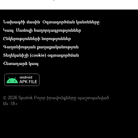
Նախագծի մասին
Օգտագործման կանոնները
Կապ
Մամուլի հաղորդագրություններ
Ընկերությունների նորություններ
Գաղտնիության քաղաքականություն
Տեղեկանիշի (cookie) օգտագործման
Հետադարձ կապ
© 2026 Sputnik Բոլոր իրավունքները պաշտպանված
են. 18+