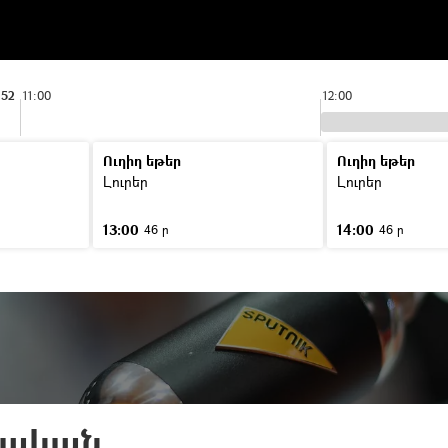
:52
11:00
12:00
Ուղիղ եթեր
Ուղիղ եթեր
Լուրեր
Լուրեր
13:00
14:00
46 ր
46 ր
րական