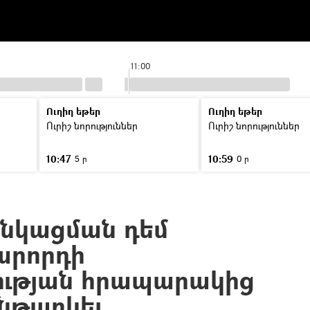
11:00
Ուղիղ եթեր
Ուղիղ եթեր
Ուրիշ նորություններ
Ուրիշ նորություններ
10:47
10:59
5 ր
0 ր
նկացման դեմ
արորդի
ւթյան հրապարակից
ենթարկել