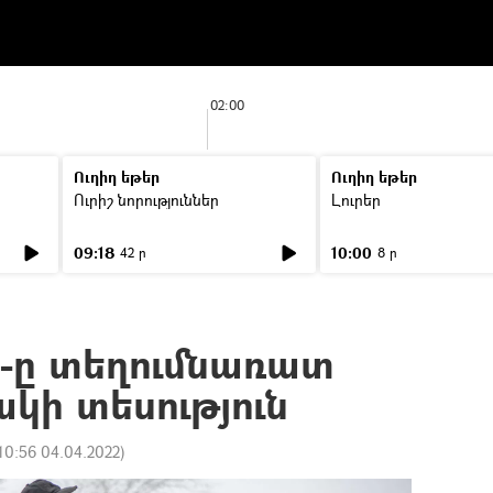
02:00
Ուղիղ եթեր
Ուղիղ եթեր
Ուրիշ նորություններ
Լուրեր
09:18
10:00
42 ր
8 ր
8-ը տեղումնառատ
ակի տեսություն
10:56 04.04.2022
)