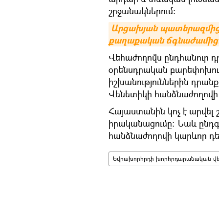
շրջանակներում։
Արցախյան պատերազմից հ
քաղաքական ճգնաժամից.
Վեհաժողովն ընդհանուր 
օրենսդրական բարեփոխում
իշխանություններին դրանք
Վենետիկի հանձնաժողովի 
Հայաստանին կոչ է արվել
իրականացումը: Նաև ընդգ
հանձնաժողովի կարևոր դերը
Եվրախորհրդի խորհրդարանական վ