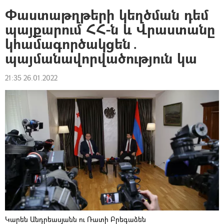
Փաստաթղթերի կեղծման դեմ
պայքարում ՀՀ-ն և Վրաստանը
կհամագործակցեն․
պայմանավորվածություն կա
21:35 26.01.2022
Կարեն Անդրեասյանն ու Ռատի Բրեգաձեն