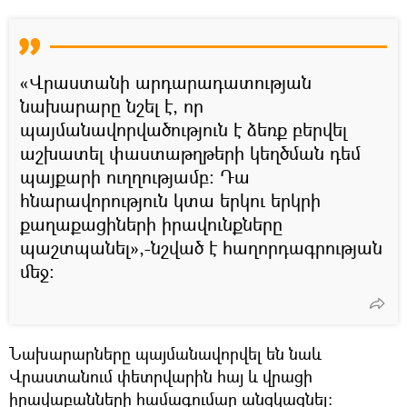
«Վրաստանի արդարադատության
նախարարը նշել է, որ
պայմանավորվածություն է ձեռք բերվել
աշխատել փաստաթղթերի կեղծման դեմ
պայքարի ուղղությամբ։ Դա
հնարավորություն կտա երկու երկրի
քաղաքացիների իրավունքները
պաշտպանել»,-նշված է հաղորդագրության
մեջ։
Նախարարները պայմանավորվել են նաև
Վրաստանում փետրվարին հայ և վրացի
իրավաբանների համագումար անցկացնել: