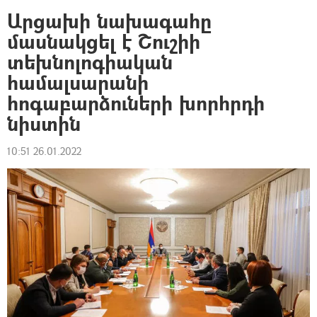
Արցախի նախագահը
մասնակցել է Շուշիի
տեխնոլոգիական
համալսարանի
հոգաբարձուների խորհրդի
նիստին
10:51 26.01.2022