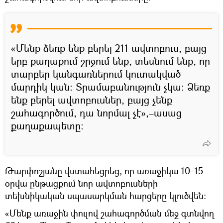
«Մենք ձեռք ենք բերել 211 ավտոբուս, բայց
երբ քաղաքում շրջում ենք, տեսնում ենք, որ
տարբեր կանգառներում կուտակված
մարդիկ կան։ Տրամաբանություն չկա։ Ձեռք
ենք բերել ավտոբուսներ, բայց չենք
շահագործում, դա նորմալ չէ»,–ասաց
քաղաքապետը։
Թարփոշյանը վստահեցրեց, որ առաջիկա 10–15
օրվա ընթացքում նոր ավտոբուսների
տեխնիկական սպասարկման հարցերը կլուծվեն։
«Մենք առաջին փուլով շահագործման մեջ գտնվող