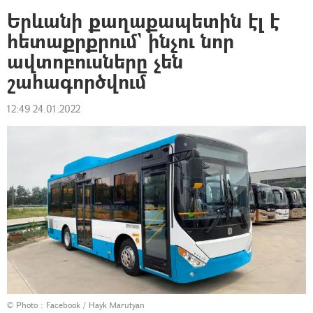
Երևանի քաղաքապետին էլ է
հետաքրքրում` ինչու նոր
ավտոբուսները չեն
շահագործվում
12:49 24.01.2022
© Photo :
Facebook / Hayk Marutyan