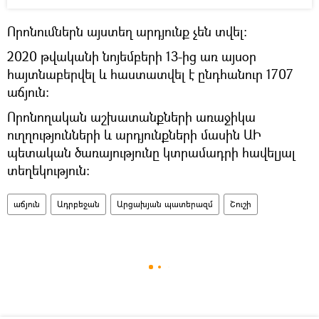
Որոնումներն այստեղ արդյունք չեն տվել։
2020 թվականի նոյեմբերի 13-ից առ այսօր
հայտնաբերվել և հաստատվել է ընդհանուր 1707
աճյուն:
Որոնողական աշխատանքների առաջիկա
ուղղությունների և արդյունքների մասին ԱԻ
պետական ծառայությունը կտրամադրի հավելյալ
տեղեկություն:
աճյուն
Ադրբեջան
Արցախյան պատերազմ
Շուշի