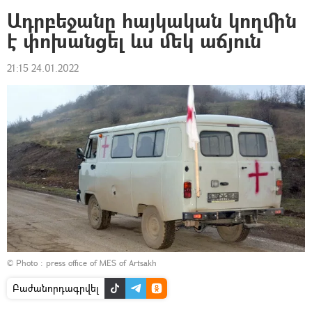
Ադրբեջանը հայկական կողմին
է փոխանցել ևս մեկ աճյուն
21:15 24.01.2022
© Photo :
press office of MES of Artsakh
Բաժանորդագրվել