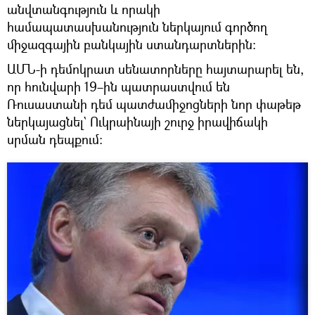
անվտանգություն և որակի
համապատասխանություն ներկայում գործող
միջազգային բանկային ստանդարտներին:
ԱՄՆ-ի դեմոկրատ սենատորները հայտարարել են,
որ հունվարի 19–ին պատրաստվում են
Ռուսաստանի դեմ պատժամիջոցների նոր փաթեթ
ներկայացնել` Ուկրաինայի շուրջ իրավիճակի
սրման դեպքում։