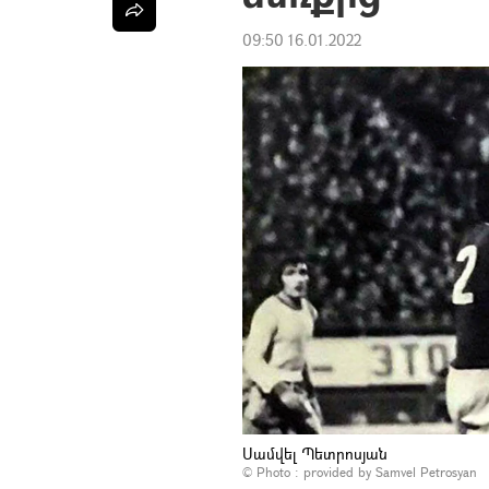
09:50 16.01.2022
Սամվել Պետրոսյան
© Photo : provided by Samvel Petrosyan