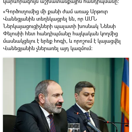
կարևորագույն աշխատանքային հանդիպմանը:
«Գործուղումից մի քանի ժամ առաջ Արթուր
Վանեցյանին տեղեկացրել են, որ ԱՄՆ
Ներկայացուցիչների պալատի խոսնակ Նենսի
Փելոսիի հետ հանդիպմանը հայկական կողմից
մասնակցելու է երեք հոգի, և որոշում է կայացվել
Վանեցյանին չներառել այդ կազմում: