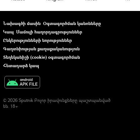
Նախագծի մասին
Օգտագործման կանոնները
Կապ
Մամուլի հաղորդագրություններ
Ընկերությունների նորություններ
Գաղտնիության քաղաքականություն
Տեղեկանիշի (cookie) օգտագործման
Հետադարձ կապ
© 2026 Sputnik Բոլոր իրավունքները պաշտպանված
են. 18+