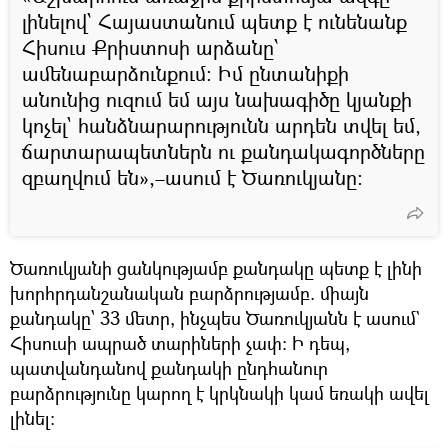
լինելով՝ Հայաստանում պետք է ունենանք
Հիսուս Քրիստոսի արձանը՝
ամենաբարձունքում։ Իմ ընտանիքի
անունից ուզում եմ այս նախագիծը կյանքի
կոչել` հանձնարարությունն արդեն տվել եմ,
ճարտարապետներն ու քանդակագործները
զբաղվում են»,–ասում է Ծառուկյանը։
Ծառուկյանի ցանկությամբ քանդակը պետք է լինի
խորհրդանշանական բարձրությամբ. միայն
քանդակը՝ 33 մետր, ինչպես Ծառուկյանն է ասում`
Հիսուսի ապրած տարիների չափ։ Ի դեպ,
պատվանդանով քանդակի ընդհանուր
բարձրությունը կարող է կրկնակի կամ եռակի ավել
լինել։