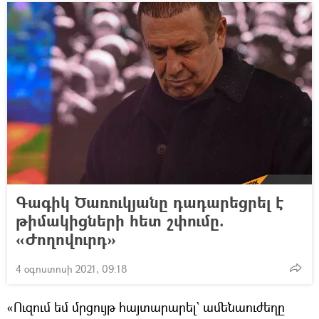
Գագիկ Ծառուկյանը դադարեցրել է
թիմակիցների հետ շփումը.
«Ժողովուրդ»
4 օգոստոսի 2021, 09:18
«Ուզում եմ մրցույթ հայտարարել` ամենաուժեղը