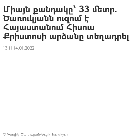
Միայն քանդակը՝ 33 մետր.
Ծառուկյանն ուզում է
Հայաստանում Հիսուս
Քրիստոսի արձանը տեղադրել
13:11 14.01.2022
©
Գագիկ Ծառուկյան/Gagik Tsarukyan