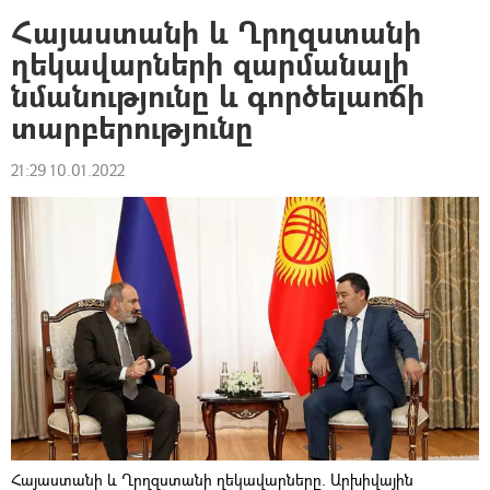
Հայաստանի և Ղրղզստանի
ղեկավարների զարմանալի
նմանությունը և գործելաոճի
տարբերությունը
21:29 10.01.2022
Հայաստանի և Ղրղզստանի ղեկավարները. Արխիվային