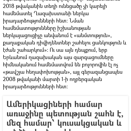
2018 թվականին տեղի ունեցածը չի կարելի
համեմատել Ղազախստանի ներկա
իրադարձությունների հետ։ Նման
համեմատությունները իշխանության
ներկայացուցիչը անվանում է «անմտություն»,
քաղաքական դիվիդենտներ շահելու ցանկություն և
էժան շահարկում»։ Ու սա այն դեպքում, երբ
Երևանում ղազախական այս զարգացումները
հիմնականում համեմատվում են բոլորովին էլ ոչ
«թավշյա հեղափոխության», այլ գերազանցապես
2008 թվականի մարտի 1-ի ողբերգական
իրադարձությունների հետ։
Ամերիկացիների համար
առաջինը պետության շահն է,
մեզ համար՝ կուսակցական և