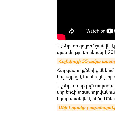
Նշենք, որ զույգը նշանվել
պատմությունը սկսվել է 2
Հոլիվուդի 55-ամյա աստղ 
Հարցազրույցներից մեկում
հայացքից է հասկացել, որ գ
Նշենք, որ երգիչն ապագա 
նոր երգի տեսահոլովակում
նկարահանվել է հենց Անն
Անի Լորակը բացահայտել