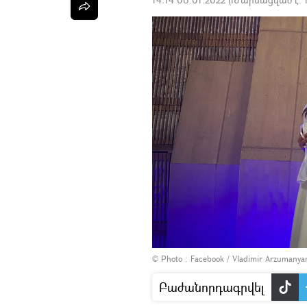
© Photo :
Facebook / Vladimir Arzumanya
Բաժանորդագրվել