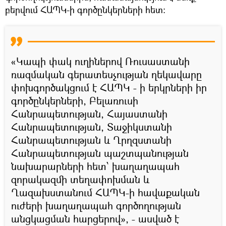
բերվում ՀԱՊԿ-ի գործընկերների հետ:
«Կապի փակ ուղիներով Ռուսաստանի
ռազմական գերատեսչության ղեկավարը
փոխգործակցում է ՀԱՊԿ - ի երկրների իր
գործընկերների, Բելառուսի
Հանրապետության, Հայաստանի
Հանրապետության, Տաջիկստանի
Հանրապետության և Ղրղզստանի
Հանրապետության պաշտպանության
նախարարների հետ՝ խաղաղապահ
զորակազմի տեղափոխման և
Ղազախստանում ՀԱՊԿ-ի հավաքական
ուժերի խաղաղապահ գործողության
անցկացման հարցերով», - ասված է