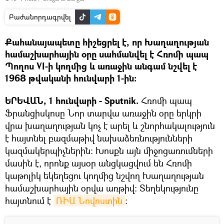
Բաժանորդագրվել
Քահանայապետը հիշեցրել է, որ Խաղաղության
համաշխարհային օրը սահմանվել է Հռոմի պապ
Պողոս VI-ի կողմից և առաջին անգամ նշվել է
1968 թվականի հունվարի 1-ին:
ԵՐԵՎԱՆ, 1 հունվարի - Sputnik.
Հռոմի պապ
Ֆրանցիսկոսը Նոր տարվա առաջին օրը երկրի
վրա խաղաղության կոչ է արել և շնորհակալություն
է հայտնել բազմաթիվ նախաձեռնությունների
կազմակերպիչներին։ Խոսքն այն միջոցառումների
մասին է, որոնք այսօր անցկացվում են Հռոմի
կաթոլիկ եկեղեցու կողմից նշվող Խաղաղության
համաշխարհային օրվա առթիվ։ Տեղեկությունը
հայտնում է
ՌԻԱ Նովոստին
: