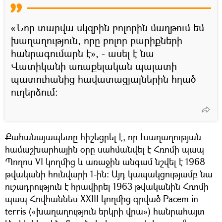
«Նոր տարվա սկզբին բոլորին մաղթում եմ
խաղաղություն, որը բոլոր բարիքների
հանրագումարն է», - ասել է նա
Վատիկանի առաքելական պալատի
պատուհանից հավատացյալներին հղած
ուղերձում:
Քահանայապետը հիշեցրել է, որ Խաղաղության
համաշխարհային օրը սահմանվել է Հռոմի պապ
Պողոս VI կողմից և առաջին անգամ նշվել է 1968
թվականի հունվարի 1-ին: Այդ կապակցությամբ նա
ուշադրություն է հրավիրել 1963 թվականին Հռոմի
պապ Հովհաննես XXIII կողմից գրված Pacem in
terris («խաղաղություն երկրի վրա») հանրահայտ