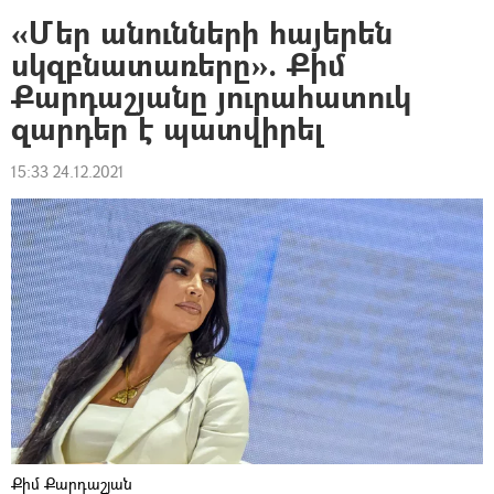
«Մեր անունների հայերեն
սկզբնատառերը». Քիմ
Քարդաշյանը յուրահատուկ
զարդեր է պատվիրել
15:33 24.12.2021
Քիմ Քարդաշյան