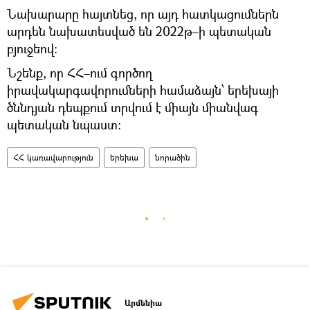
Նախարարը հայտնեց, որ այդ հատկացումներն
արդեն նախատեսված են 2022թ–ի պետական
բյուջեով։
Նշենք, որ ՀՀ–ում գործող
իրավակարգավորումների համաձայն՝ երեխայի
ծննդյան դեպքում տրվում է միայն միանվագ
պետական նպաստ։
ՀՀ կառավարություն
երեխա
նորածին
Արմենիա