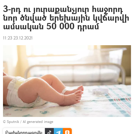
3-րդ ու յուրաքանչյուր հաջորդ
նոր ծնված երեխային կվճարվի
ամսական 50 000 դրամ
11:23 23.12.2021
© Sputnik / AI generated image
Բաժանորդագրվել