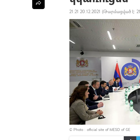
21:21 20.12.2021
(Թարմացված է:
2
© Photo :
official site of MESD of GE