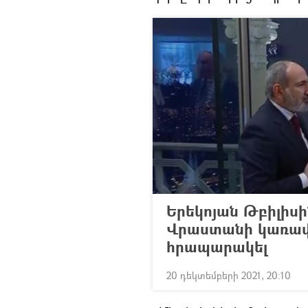
Երեկոյան Թբիլիսի
Վրաստանի կառավա
հրապարակել
20 դեկտեմբերի 2021, 20:10