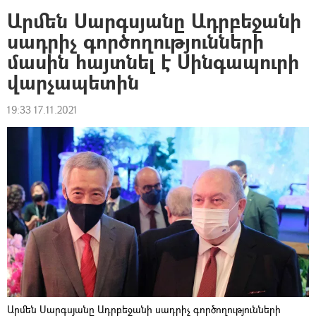
Արմեն Սարգսյանը Ադրբեջանի
սադրիչ գործողությունների
մասին հայտնել է Սինգապուրի
վարչապետին
19:33 17.11.2021
Արմեն Սարգսյանը Ադրբեջանի սադրիչ գործողությունների