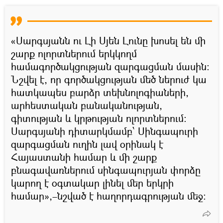
«Սարգսյանն ու Լի Սյեն Լունը խոսել են մի
շարք ոլորտներում երկկողմ
համագործակցության զարգացման մասին:
Նշվել է, որ գործակցության մեծ ներուժ կա
հատկապես բարձր տեխնոլոգիաների,
արհեստական բանականության,
գիտության և կրթության ոլորտներում:
Սարգսյանի դիտարկմամբ՝ Սինգապուրի
զարգացման ուղին լավ օրինակ է
Հայաստանի համար և մի շարք
բնագավառներում սինգապուրյան փորձը
կարող է օգտակար լինել մեր երկրի
համար»,–նշված է հաղորդագրության մեջ: