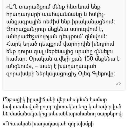
«ԼՂ տարածքում մենք հետևում ենք
հրադադարի պահպանմանը և հսկիչ-
անցագրային ռեժիմ ենք իրականացնում։
Յուրաքանչյուր մեքենա ստուգվում է,
անհրաժեշտության դեպքում` զննվում։
Հարկ եղած դեպքում վարորդին խնդրում
ենք դուրս գալ մեքենայից սրահը զննելու
համար։ Օրական ավելի քան 150 մեքենա է
անցնում», – ասել է խաղաղապահ
զորախմբի ներկայացուցիչ Օլեգ Գլեբովը։
Ընթացիկ իրավիճակի վերահսկման համար
նախատեսված բոլոր դիտակետերը կահավորված
են ժամանակակից տեսանկարահանող սարքերով։
«Ռուսական խաղաղապահ զորախմբի